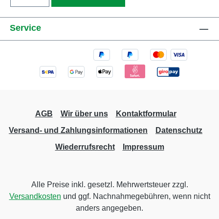
Service
AGB
Wir über uns
Kontaktformular
Versand- und Zahlungsinformationen
Datenschutz
Wiederrufsrecht
Impressum
Alle Preise inkl. gesetzl. Mehrwertsteuer zzgl.
Versandkosten
und ggf. Nachnahmegebühren, wenn nicht
anders angegeben.