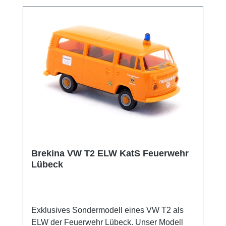
Brekina VW T2 ELW KatS Feuerwehr
Lübeck
Exklusives Sondermodell eines VW T2 als
ELW der Feuerwehr Lübeck. Unser Modell