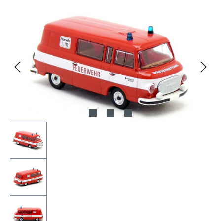
Bildergalerie überspringen