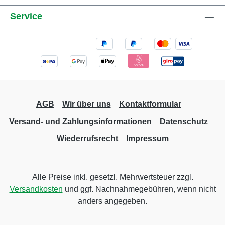
Service
AGB
Wir über uns
Kontaktformular
Versand- und Zahlungsinformationen
Datenschutz
Wiederrufsrecht
Impressum
Alle Preise inkl. gesetzl. Mehrwertsteuer zzgl.
Versandkosten
und ggf. Nachnahmegebühren, wenn nicht
anders angegeben.