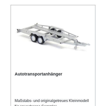
zusammengesteckt werden.
Autotransportanhänger
Maßstabs- und originalgetreues Kleinmodell