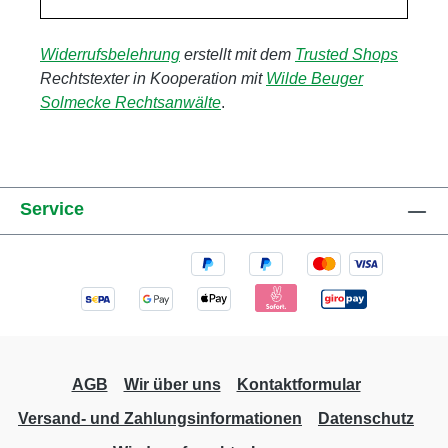
Widerrufsbelehrung
erstellt mit dem
Trusted Shops
Rechtstexter in Kooperation mit
Wilde Beuger
Solmecke Rechtsanwälte
.
Service
AGB
Wir über uns
Kontaktformular
Versand- und Zahlungsinformationen
Datenschutz