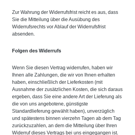
Zur Wahrung der Widerrufsfrist reicht es aus, dass
Sie die Mitteilung über die Ausübung des
Widerrufsrechts vor Ablauf der Widerrufsfrist
absenden.
Folgen des Widerrufs
Wenn Sie diesen Vertrag widerrufen, haben wir
Ihnen alle Zahlungen, die wir von Ihnen erhalten
haben, einschließlich der Lieferkosten (mit
Ausnahme der zusätzlichen Kosten, die sich daraus
ergeben, dass Sie eine andere Art der Lieferung als
die von uns angebotene, günstigste
Standardlieferung gewählt haben), unverzüglich
und spätestens binnen vierzehn Tagen ab dem Tag
zurückzuzahlen, an dem die Mitteilung über Ihren
Widerruf dieses Vertrags bei uns eingegangen ist.