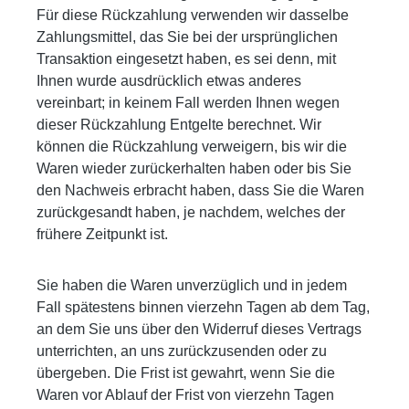
Für diese Rückzahlung verwenden wir dasselbe
Zahlungsmittel, das Sie bei der ursprünglichen
Transaktion eingesetzt haben, es sei denn, mit
Ihnen wurde ausdrücklich etwas anderes
vereinbart; in keinem Fall werden Ihnen wegen
dieser Rückzahlung Entgelte berechnet. Wir
können die Rückzahlung verweigern, bis wir die
Waren wieder zurückerhalten haben oder bis Sie
den Nachweis erbracht haben, dass Sie die Waren
zurückgesandt haben, je nachdem, welches der
frühere Zeitpunkt ist.
Sie haben die Waren unverzüglich und in jedem
Fall spätestens binnen vierzehn Tagen ab dem Tag,
an dem Sie uns über den Widerruf dieses Vertrags
unterrichten, an uns zurückzusenden oder zu
übergeben. Die Frist ist gewahrt, wenn Sie die
Waren vor Ablauf der Frist von vierzehn Tagen