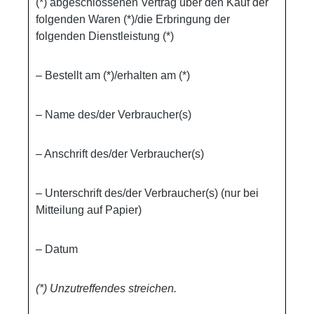
(*) abgeschlossenen Vertrag über den Kauf der
folgenden Waren (*)/die Erbringung der
folgenden Dienstleistung (*)
– Bestellt am (*)/erhalten am (*)
– Name des/der Verbraucher(s)
– Anschrift des/der Verbraucher(s)
– Unterschrift des/der Verbraucher(s) (nur bei
Mitteilung auf Papier)
– Datum
(*) Unzutreffendes streichen.