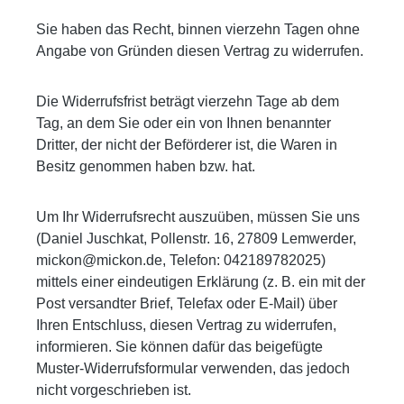
Sie haben das Recht, binnen vierzehn Tagen ohne
Angabe von Gründen diesen Vertrag zu widerrufen.
Die Widerrufsfrist beträgt vierzehn Tage ab dem
Tag, an dem Sie oder ein von Ihnen benannter
Dritter, der nicht der Beförderer ist, die Waren in
Besitz genommen haben bzw. hat.
Um Ihr Widerrufsrecht auszuüben, müssen Sie uns
(Daniel Juschkat, Pollenstr. 16, 27809 Lemwerder,
mickon@mickon.de, Telefon: 042189782025)
mittels einer eindeutigen Erklärung (z. B. ein mit der
Post versandter Brief, Telefax oder E-Mail) über
Ihren Entschluss, diesen Vertrag zu widerrufen,
informieren. Sie können dafür das beigefügte
Muster-Widerrufsformular verwenden, das jedoch
nicht vorgeschrieben ist.