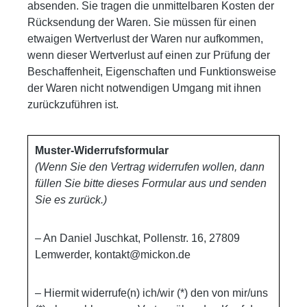
absenden. Sie tragen die unmittelbaren Kosten der
Rücksendung der Waren. Sie müssen für einen
etwaigen Wertverlust der Waren nur aufkommen,
wenn dieser Wertverlust auf einen zur Prüfung der
Beschaffenheit, Eigenschaften und Funktionsweise
der Waren nicht notwendigen Umgang mit ihnen
zurückzuführen ist.
Muster-Widerrufsformular
(Wenn Sie den Vertrag widerrufen wollen, dann
füllen Sie bitte dieses Formular aus und senden
Sie es zurück.)
– An Daniel Juschkat, Pollenstr. 16, 27809
Lemwerder, kontakt@mickon.de
– Hiermit widerrufe(n) ich/wir (*) den von mir/uns