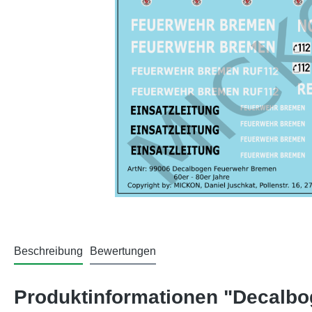
Beschreibung
Bewertungen
Produktinformationen "Decalbog