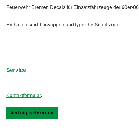
Feuerwehr Bremen Decals für Einsatzfahrzeuge der 60er-80
Enthalten sind Türwappen und typische Schriftzüge
Service
Kontaktformular
.
Vertrag widerrufen