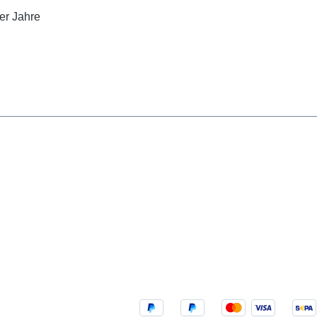
er Jahre