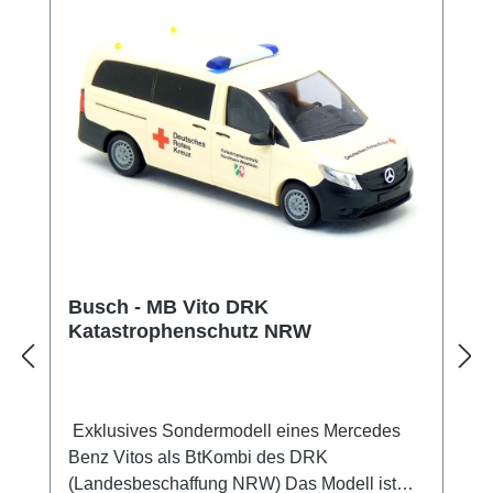
Busch - MB Vito DRK
Katastrophenschutz NRW
Exklusives Sondermodell eines Mercedes
Benz Vitos als BtKombi des DRK
(Landesbeschaffung NRW) Das Modell ist