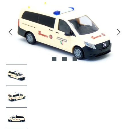
Bildergalerie überspringen