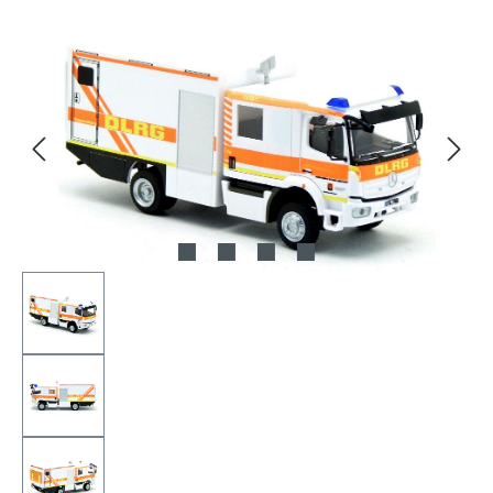
Bildergalerie überspringen