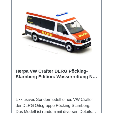
Herpa VW Crafter DLRG Pöcking-
Starnberg Edition: Wasserrettung Nr
16
Exklusives Sondermodell eines VW Crafter
der DLRG Ortsgruppe Pöcking-Starnberg.
Das Modell ist rundum mit diversen Details