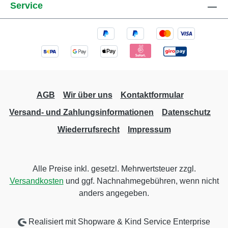
Service
AGB
Wir über uns
Kontaktformular
Versand- und Zahlungsinformationen
Datenschutz
Wiederrufsrecht
Impressum
Alle Preise inkl. gesetzl. Mehrwertsteuer zzgl.
Versandkosten
und ggf. Nachnahmegebühren, wenn nicht
anders angegeben.
Realisiert mit Shopware & Kind Service Enterprise