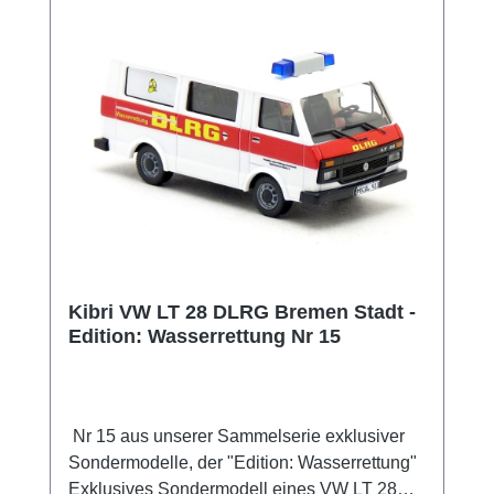
Kibri VW LT 28 DLRG Bremen Stadt -
Edition: Wasserrettung Nr 15
Nr 15 aus unserer Sammelserie exklusiver
Sondermodelle, der "Edition: Wasserrettung"
Exklusives Sondermodell eines VW LT 28