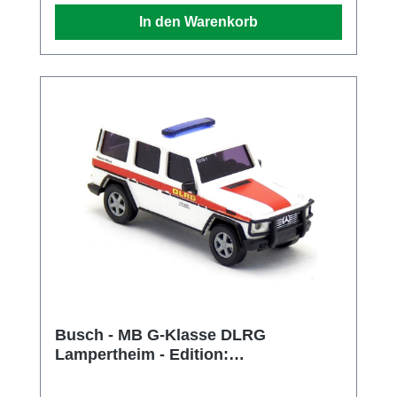
In den Warenkorb
Busch - MB G-Klasse DLRG
Lampertheim - Edition:
Wasserrettung Nr 7