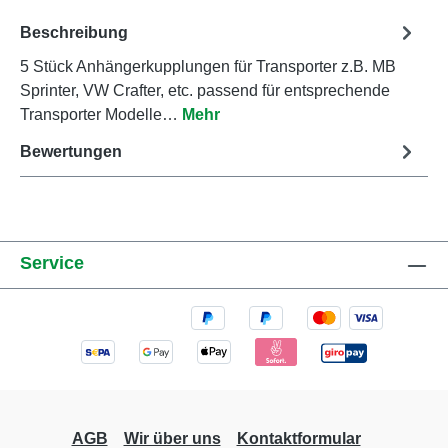
Beschreibung
5 Stück Anhängerkupplungen für Transporter z.B. MB
Sprinter, VW Crafter, etc. passend für entsprechende
Transporter Modelle…
Mehr
Bewertungen
Service
AGB
Wir über uns
Kontaktformular