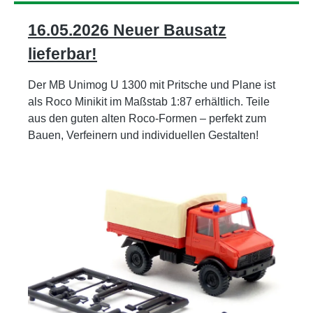
16.05.2026 Neuer Bausatz
lieferbar!
Der MB Unimog U 1300 mit Pritsche und Plane ist
als Roco Minikit im Maßstab 1:87 erhältlich. Teile
aus den guten alten Roco-Formen – perfekt zum
Bauen, Verfeinern und individuellen Gestalten!