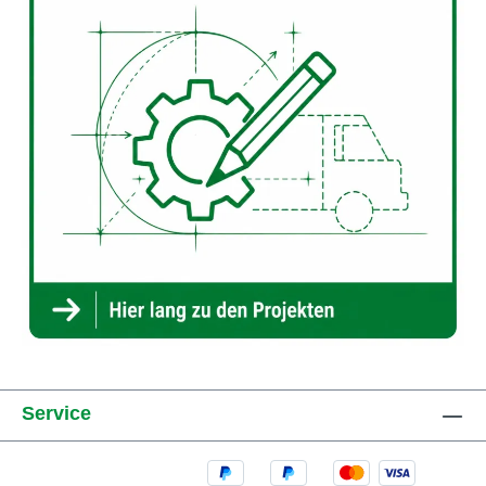
Service