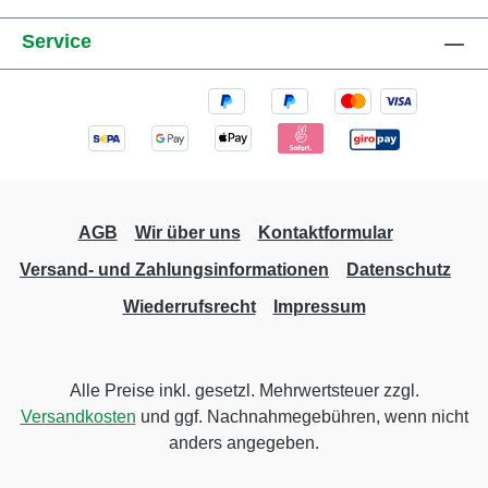
Service
AGB
Wir über uns
Kontaktformular
Versand- und Zahlungsinformationen
Datenschutz
Wiederrufsrecht
Impressum
Alle Preise inkl. gesetzl. Mehrwertsteuer zzgl.
Versandkosten
und ggf. Nachnahmegebühren, wenn nicht
anders angegeben.