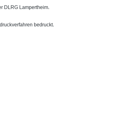
der DLRG Lampertheim.
druckverfahren bedruckt.