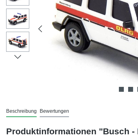
Beschreibung
Bewertungen
Produktinformationen "Busch -