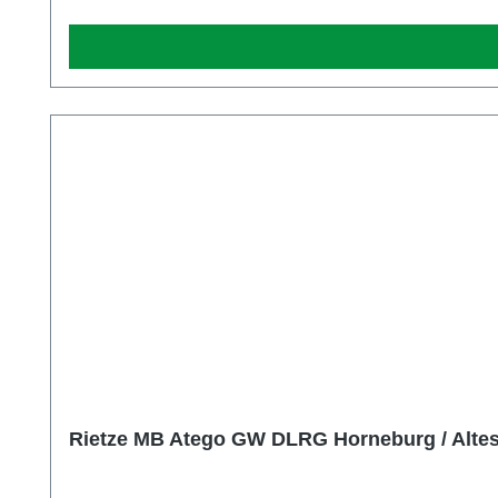
Rietze MB Atego GW DLRG Horneburg / Altes 