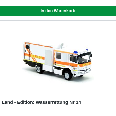
In den Warenkorb
Land - Edition: Wasserrettung Nr 14