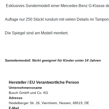
Exklusives Sondermodell einer Mercedes Benz G-Klasse 
Auflage nur 250 Stück! rundum mit vielen Details im Tampon
Die Spiegel sind am Modell montiert.
Sammlermodell. Nicht geeignet für Kinder unter 14 Jahren
Hersteller / EU Verantwortliche Person
Unternehmensname
Busch GmbH und Co. KG
Adresse
Heidelberger Str. 26, Viernheim, Hessen, 68519, DE
E-Mail