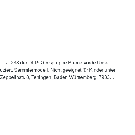
es Fiat 238 der DLRG Ortsgruppe Bremervörde Unser
ziert. Sammlermodell. Nicht geeignet für Kinder unter