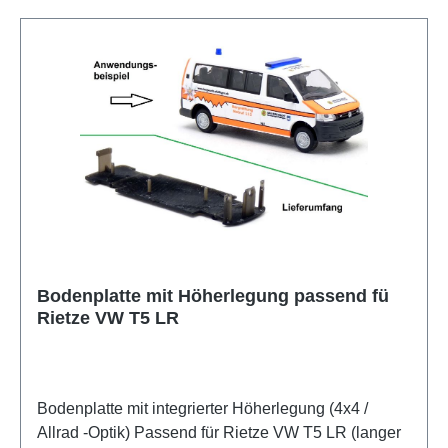
Bodenplatte mit Höherlegung passend fü
Rietze VW T5 LR
Bodenplatte mit integrierter Höherlegung (4x4 /
Allrad -Optik) Passend für Rietze VW T5 LR (langer