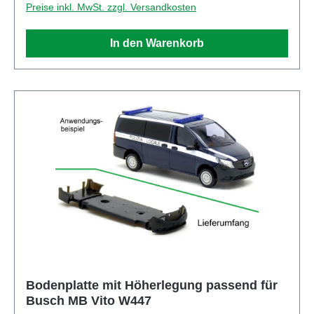
Preise inkl. MwSt. zzgl. Versandkosten
In den Warenkorb
Bodenplatte mit Höherlegung passend für
Busch MB Vito W447