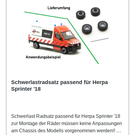
Schwerlastradsatz passend für Herpa
Sprinter '18
Schwerlast Radsatz passend für Herpa Sprinter '18
zur Montage der Räder müssen keine Anpassungen
am Chassis des Modells vorgenommen werden!! Die