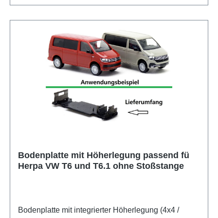
Bodenplatte mit Höherlegung passend fü
Herpa VW T6 und T6.1 ohne Stoßstange
Bodenplatte mit integrierter Höherlegung (4x4 /