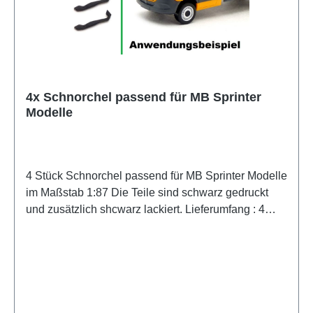
4x Schnorchel passend für MB Sprinter
Modelle
4 Stück Schnorchel passend für MB Sprinter Modelle
im Maßstab 1:87 Die Teile sind schwarz gedruckt
und zusätzlich shcwarz lackiert. Lieferumfang : 4
Stück